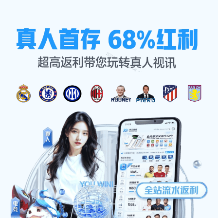
球探比分
即时足球比分官网手机版
首页
足球比分
篮球比分
今日赛程
数据中心
体育资讯
世界杯
欧洲杯
欧冠
英超
西甲
德甲
意甲
法甲
NBA
CBA
欢迎来到球探比分 - 专业的即时体育数据平台
球探比分手机版官网致力于为体育爱好者提供最快速、最准
确的
即时足球比分
和赛事数据分析。无论是五大联赛的激烈
角逐，还是国际大赛的巅峰对决，我们都能为您提供实时的
比分直播
服务。我们的数据覆盖全面，不仅包含传统的足球
赛事，还深入涵盖篮球（NBA/CBA）及其他主流体育运动项
目。