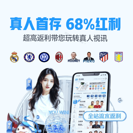
球探比分
即时足球比分官网手机版
首页
足球比分
篮球比分
今日赛程
数据中心
体育资讯
世界杯
欧洲杯
欧冠
英超
西甲
德甲
意甲
法甲
NBA
CBA
欢迎来到球探比分 - 专业的即时体育数据平台
球探比分手机版官网致力于为体育爱好者提供最快速、最准
确的
即时足球比分
和赛事数据分析。无论是五大联赛的激烈
角逐，还是国际大赛的巅峰对决，我们都能为您提供实时的
比分直播
服务。我们的数据覆盖全面，不仅包含传统的足球
赛事，还深入涵盖篮球（NBA/CBA）及其他主流体育运动项
目。