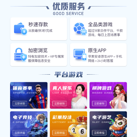
已结
尤文图斯
1
1
0-0
-
束
AC米兰
赛事分析与热门资讯
英超争冠形势分析：曼城与阿森纳的最后冲刺
随着英超赛季进入尾声，冠军归属的悬念日益升温。目前，
曼城在净胜球上占据微弱优势，而阿森纳则在近期连胜中找
回了自信。双方接下来的直接对话将成为决定冠军归属的关
键战役。从历史交锋数据来看，主场作战的一方往往能掌握
更多主动权。球探比分数据显示，近五个赛季在伊蒂哈德球
场，曼城的胜率高达60%以上。然而，阿森纳本赛季的防守
体系已臻成熟，场均失球数创下了队史新低。对于关注
足球
比分
走势的球迷而言，这是一场战术博弈的巅峰对决。
欧冠淘汰赛前瞻：豪门对决如何决定晋级命运