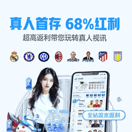
球探比分
即时足球比分官网手机版
首页
足球比分
篮球比分
今日赛程
数据中心
体育资讯
世界杯
欧洲杯
欧冠
英超
西甲
德甲
意甲
法甲
NBA
CBA
欢迎来到球探比分 - 专业的即时体育数据平台
球探比分手机版官网致力于为体育爱好者提供最快速、最准
确的
即时足球比分
和赛事数据分析。无论是五大联赛的激烈
角逐，还是国际大赛的巅峰对决，我们都能为您提供实时的
比分直播
服务。我们的数据覆盖全面，不仅包含传统的足球
赛事，还深入涵盖篮球（NBA/CBA）及其他主流体育运动项
目。